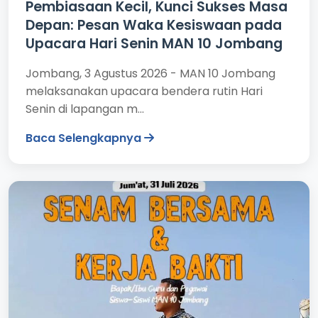
Pembiasaan Kecil, Kunci Sukses Masa
Depan: Pesan Waka Kesiswaan pada
Upacara Hari Senin MAN 10 Jombang
Jombang, 3 Agustus 2026 - MAN 10 Jombang
melaksanakan upacara bendera rutin Hari
Senin di lapangan m...
Baca Selengkapnya