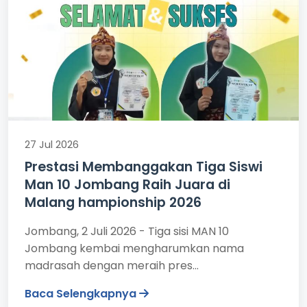
27 Jul 2026
Prestasi Membanggakan Tiga Siswi
Man 10 Jombang Raih Juara di
Malang hampionship 2026
Jombang, 2 Juli 2026 - Tiga sisi MAN 10
Jombang kembai mengharumkan nama
madrasah dengan meraih pres...
Baca Selengkapnya