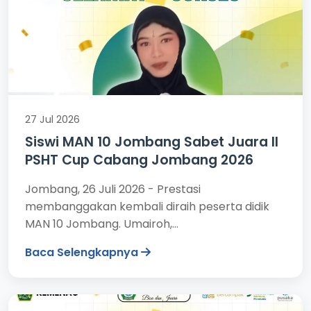
27 Jul 2026
Siswi MAN 10 Jombang Sabet Juara II
PSHT Cup Cabang Jombang 2026
Jombang, 26 Juli 2026 - Prestasi
membanggakan kembali diraih peserta didik
MAN 10 Jombang. Umairoh,...
Baca Selengkapnya