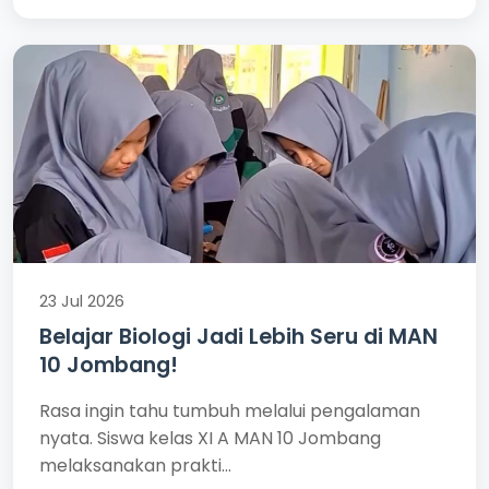
23 Jul 2026
Belajar Biologi Jadi Lebih Seru di MAN
10 Jombang!
Rasa ingin tahu tumbuh melalui pengalaman
nyata. Siswa kelas XI A MAN 10 Jombang
melaksanakan prakti...