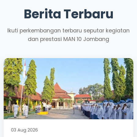
Berita Terbaru
Ikuti perkembangan terbaru seputar kegiatan
dan prestasi MAN 10 Jombang
03 Aug 2026