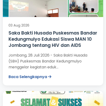
03 Aug 2026
Saka Bakti Husada Puskesmas Bandar
Kedungmulyo Edukasi Siswa MAN 10
Jombang tentang HIV dan AIDS
Jombang, 28 Juli 2026 - Saka Bakti Husada
(SBH) Puskesmas Bandar Kedungmulyo
menggelar kegiatan eduk...
Baca Selengkapnya