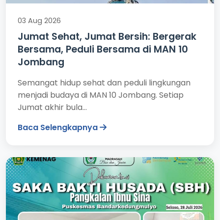
03 Aug 2026
Jumat Sehat, Jumat Bersih: Bergerak
Bersama, Peduli Bersama di MAN 10
Jombang
Semangat hidup sehat dan peduli lingkungan
menjadi budaya di MAN 10 Jombang. Setiap
Jumat akhir bula...
Baca Selengkapnya