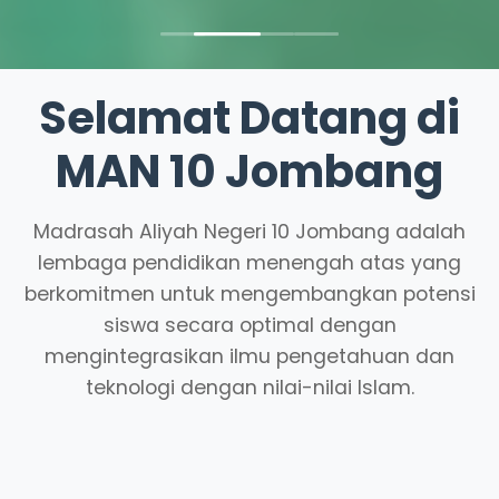
Selamat Datang di
MAN 10 Jombang
Madrasah Aliyah Negeri 10 Jombang adalah
lembaga pendidikan menengah atas yang
berkomitmen untuk mengembangkan potensi
siswa secara optimal dengan
mengintegrasikan ilmu pengetahuan dan
teknologi dengan nilai-nilai Islam.