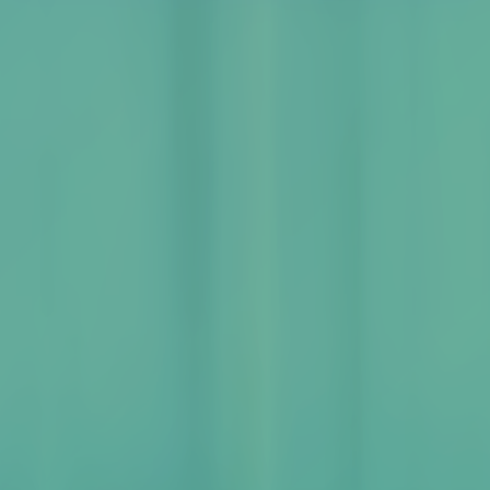
Hubungi Kami