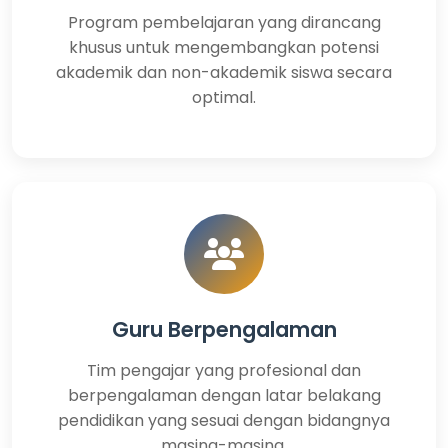
Program pembelajaran yang dirancang
khusus untuk mengembangkan potensi
akademik dan non-akademik siswa secara
optimal.
Guru Berpengalaman
Tim pengajar yang profesional dan
berpengalaman dengan latar belakang
pendidikan yang sesuai dengan bidangnya
masing-masing.