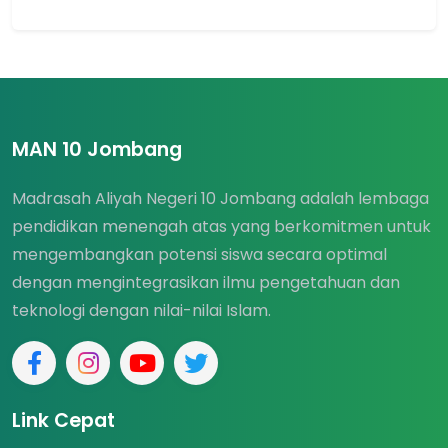
MAN 10 Jombang
Madrasah Aliyah Negeri 10 Jombang adalah lembaga
pendidikan menengah atas yang berkomitmen untuk
mengembangkan potensi siswa secara optimal
dengan mengintegrasikan ilmu pengetahuan dan
teknologi dengan nilai-nilai Islam.
Link Cepat