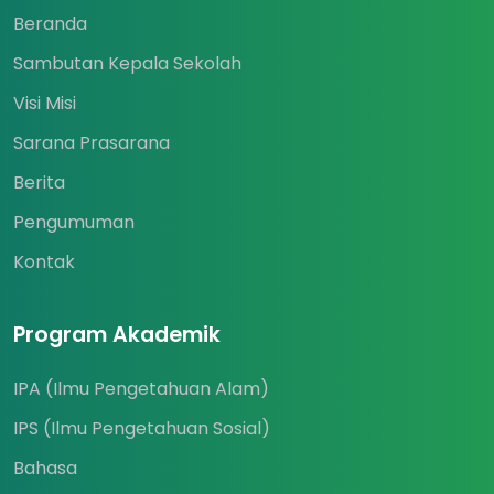
Beranda
Sambutan Kepala Sekolah
Visi Misi
Sarana Prasarana
Berita
Pengumuman
Kontak
Program Akademik
IPA (Ilmu Pengetahuan Alam)
IPS (Ilmu Pengetahuan Sosial)
Bahasa