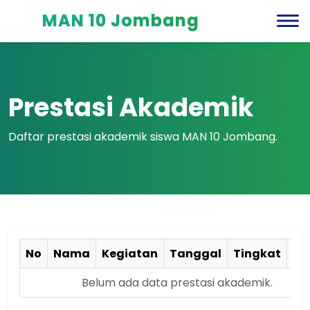
MAN 10 Jombang
Prestasi Akademik
Daftar prestasi akademik siswa MAN 10 Jombang.
No
Nama
Kegiatan
Tanggal
Tingkat
Ju
Belum ada data prestasi akademik.